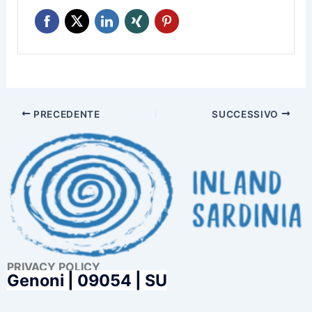
PRECEDENTE
SUCCESSIVO
PRIVACY POLICY
Genoni |
09054 | SU