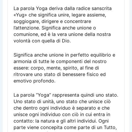
La parola Yoga deriva dalla radice sanscrita
«Yug» che significa unire, legare assieme,
soggiogare, dirigere e concentrare
l’attenzione. Significa anche unione o
comunione, ed è la vera unione della nostra
volontà con quella di Dio.
Significa anche unione in perfetto equilibrio e
armonia di tutte le componenti del nostro
essere: corpo, mente, spirito, al fine di
ritrovare uno stato di benessere fisico ed
emotivo profondo.
La parola “Yoga” rappresenta quindi uno stato.
Uno stato di unità, uno stato che unisce ciò
che dentro ogni individuo è separato e che
unisce ogni individuo con ciò in cui entra in
contatto: la natura e gli altri individui. Ogni
parte viene concepita come parte di un Tutto,