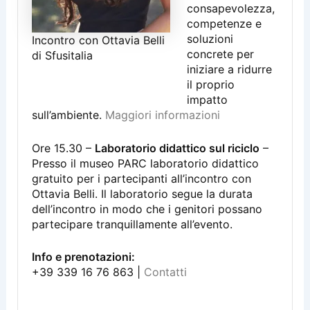
consapevolezza,
competenze e
soluzioni
Incontro con Ottavia Belli
concrete per
di Sfusitalia
iniziare a ridurre
il proprio
impatto
sull’ambiente.
Maggiori informazioni
Ore 15.30 –
Laboratorio didattico sul riciclo
–
Presso il museo PARC laboratorio didattico
gratuito per i partecipanti all’incontro con
Ottavia Belli. Il laboratorio segue la durata
dell’incontro in modo che i genitori possano
partecipare tranquillamente all’evento.
Info e prenotazioni:
+39 339 16 76 863 |
Contatti