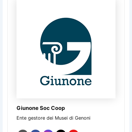
Giunone Soc Coop
Ente gestore dei Musei di Genoni