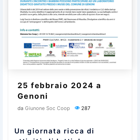
25 febbraio 2024 a
Genoni
da
Giunone Soc Coop
287
Un giornata ricca di