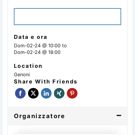
ISCRIVITI ALL'EVENTO
Data e ora
Dom-02-24 @ 10:00
to
Dom-02-24 @ 18:00
Location
Genoni
Share With Friends
Organizzatore