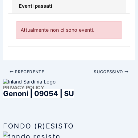
Eventi passati
Attualmente non ci sono eventi.
PRECEDENTE
SUCCESSIVO
PRIVACY POLICY
Genoni |
09054 | SU
FONDO (R)ESISTO