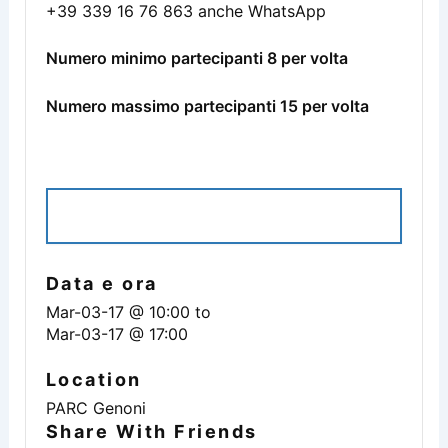
+39 339 16 76 863 anche WhatsApp
Numero minimo partecipanti 8 per volta
Numero massimo partecipanti 15 per volta
ISCRIVITI ALL'EVENTO
Data e ora
Mar-03-17 @ 10:00
to
Mar-03-17 @ 17:00
Location
PARC Genoni
Share With Friends