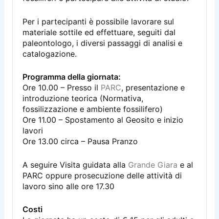
Per i partecipanti è possibile lavorare sul
materiale sottile ed effettuare, seguiti dal
paleontologo, i diversi passaggi di analisi e
catalogazione.
Programma della giornata:
Ore 10.00 – Presso il
PARC
, presentazione e
introduzione teorica (Normativa,
fossilizzazione e ambiente fossilifero)
Ore 11.00 – Spostamento al Geosito e inizio
lavori
Ore 13.00 circa – Pausa Pranzo
A seguire Visita guidata alla
Grande Giara
e al
PARC oppure prosecuzione delle attività di
lavoro sino alle ore 17.30
Costi