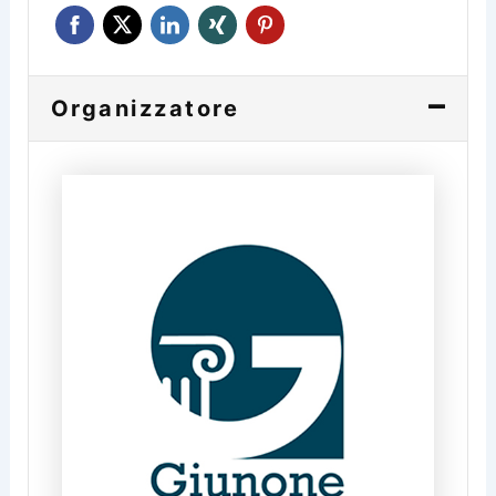
Organizzatore