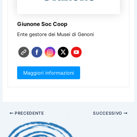
Giunone Soc Coop
Ente gestore dei Musei di Genoni
Maggiori informazioni
PRECEDENTE
SUCCESSIVO