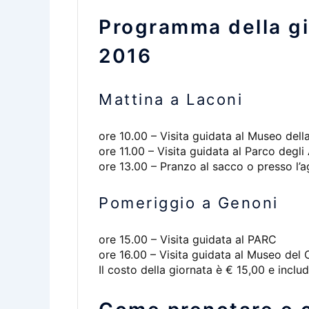
Programma della gi
2016
Mattina a Laconi
ore 10.00 – Visita guidata al Museo della
ore 11.00 – Visita guidata al Parco degl
ore 13.00 – Pranzo al sacco o presso l’
Pomeriggio a Genoni
ore 15.00 – Visita guidata al PARC
ore 16.00 – Visita guidata al Museo del 
Il costo della giornata è € 15,00 e include