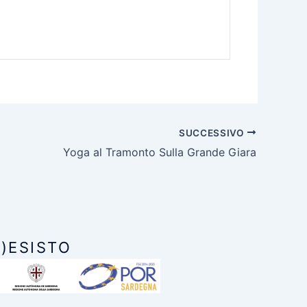
SUCCESSIVO
Yoga al Tramonto Sulla Grande Giara
)ESISTO