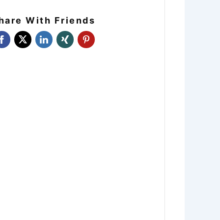
hare With Friends