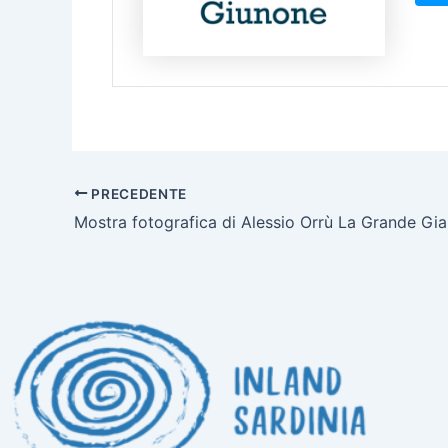
PRECEDENTE