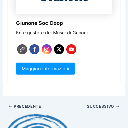
Giunone Soc Coop
Ente gestore dei Musei di Genoni
Maggiori informazioni
PRECEDENTE
SUCCESSIVO