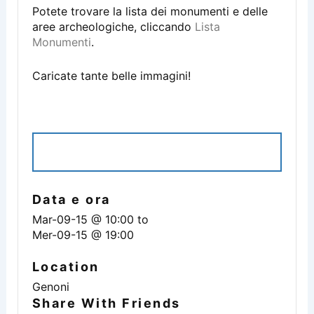
Potete trovare la lista dei monumenti e delle
aree archeologiche, cliccando
Lista
Monumenti
.
Caricate tante belle immagini!
ISCRIVITI ALL'EVENTO
Data e ora
Mar-09-15 @ 10:00
to
Mer-09-15 @ 19:00
Location
Genoni
Share With Friends