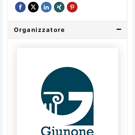
Organizzatore