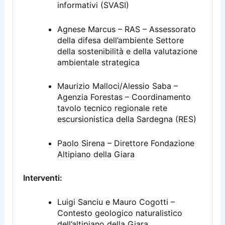
informativi (SVASI)
Agnese Marcus – RAS – Assessorato
della difesa dell’ambiente Settore
della sostenibilità e della valutazione
ambientale strategica
Maurizio Malloci/Alessio Saba –
Agenzia Forestas – Coordinamento
tavolo tecnico regionale rete
escursionistica della Sardegna (RES)
Paolo Sirena – Direttore Fondazione
Altipiano della Giara
Interventi:
Luigi Sanciu e Mauro Cogotti –
Contesto geologico naturalistico
dell’altipiano della Giara