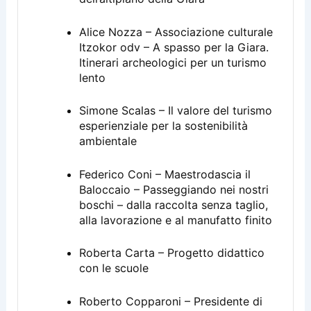
Alice Nozza – Associazione culturale
Itzokor odv – A spasso per la Giara.
Itinerari archeologici per un turismo
lento
Simone Scalas – Il valore del turismo
esperienziale per la sostenibilità
ambientale
Federico Coni – Maestrodascia il
Baloccaio – Passeggiando nei nostri
boschi – dalla raccolta senza taglio,
alla lavorazione e al manufatto finito
Roberta Carta – Progetto didattico
con le scuole
Roberto Copparoni – Presidente di