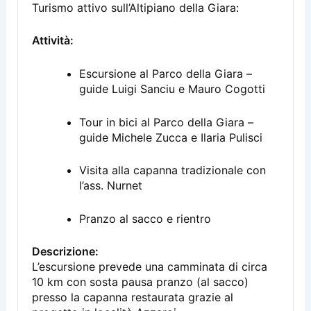
Turismo attivo sull’Altipiano della Giara:
Attività:
Escursione al Parco della Giara –
guide Luigi Sanciu e Mauro Cogotti
Tour in bici al Parco della Giara –
guide Michele Zucca e Ilaria Pulisci
Visita alla capanna tradizionale con
l’ass. Nurnet
Pranzo al sacco e rientro
Descrizione:
L’escursione prevede una camminata di circa
10 km con sosta pausa pranzo (al sacco)
presso la capanna restaurata grazie al