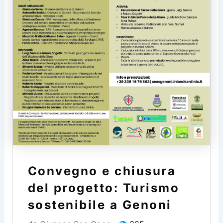
Convegno e chiusura
del progetto: Turismo
sostenibile a Genoni