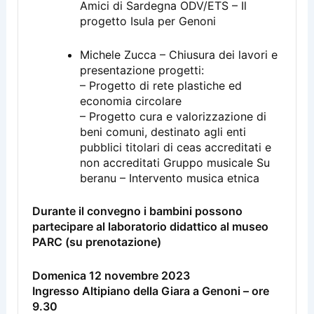
Amici di Sardegna ODV/ETS – Il
progetto Isula per Genoni
Michele Zucca – Chiusura dei lavori e
presentazione progetti:
– Progetto di rete plastiche ed
economia circolare
– Progetto cura e valorizzazione di
beni comuni, destinato agli enti
pubblici titolari di ceas accreditati e
non accreditati Gruppo musicale Su
beranu – Intervento musica etnica
Durante il convegno i bambini possono
partecipare al laboratorio didattico al museo
PARC (su prenotazione)
Domenica 12 novembre 2023
Ingresso Altipiano della Giara a Genoni – ore
9.30