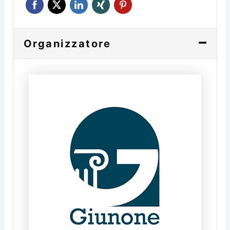
Organizzatore