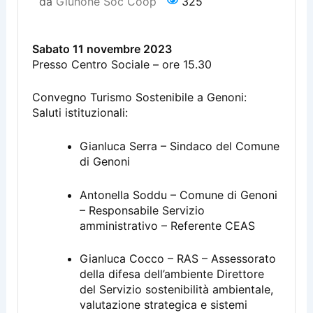
da
Giunone Soc Coop
325
Sabato 11 novembre 2023
Presso Centro Sociale – ore 15.30
Convegno Turismo Sostenibile a Genoni:
Saluti istituzionali:
Gianluca Serra – Sindaco del Comune
di Genoni
Antonella Soddu – Comune di Genoni
– Responsabile Servizio
amministrativo – Referente CEAS
Gianluca Cocco – RAS – Assessorato
della difesa dell’ambiente Direttore
del Servizio sostenibilità ambientale,
valutazione strategica e sistemi