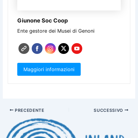
Giunone Soc Coop
Ente gestore dei Musei di Genoni
Maggiori informazioni
PRECEDENTE
SUCCESSIVO