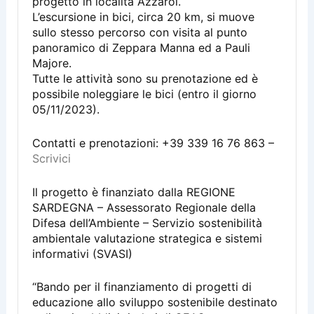
progetto in località Azzaroi.
L’escursione in bici, circa 20 km, si muove
sullo stesso percorso con visita al punto
panoramico di Zeppara Manna ed a Pauli
Majore.
Tutte le attività sono su prenotazione ed è
possibile noleggiare le bici (entro il giorno
05/11/2023).
Contatti e prenotazioni: +39 339 16 76 863 –
Scrivici
Il progetto è finanziato dalla REGIONE
SARDEGNA – Assessorato Regionale della
Difesa dell’Ambiente – Servizio sostenibilità
ambientale valutazione strategica e sistemi
informativi (SVASI)
“Bando per il finanziamento di progetti di
educazione allo sviluppo sostenibile destinato