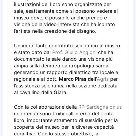
illustrazioni del libro sono organizzate per
sale, esattamente come si possono vedere al
museo dove, è possibile anche prendere
visione della video intervista che ha ispirato
l’artista nella creazione del disegno.
Un importante contributo scientifico al museo
è stato dato dal
Prof. Giulio Angioni
che ha
documentato le sale dando una visione più
ampia sulla demoetnoantropologia sarda
generando un rapporto dialettico tra locale e
regionale e al dott.
Marco Piras dell’
Agris
per
l’assistenza scientifica nella sezione dedicata
al cavallino della Giara.
Con la collaborazione della
RP-Sardegna onlus
i contenuti sono fruibili all’interno del penta
libro, importante strumento di sussidio per la
scoperta del museo per le diverse capacità
cognitive. Con lo stesso obiettivo, la