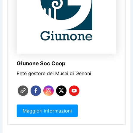
Giunone Soc Coop
Ente gestore dei Musei di Genoni
Maggiori informazioni