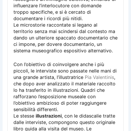
influenzare l’interlocutore con domande
troppo specifiche, e si è cercato di
documentare i ricordi più nitidi.
Le microstorie raccontate si legano al
territorio senza mai scindersi dal contesto ma
dando un ulteriore spaccato documentario che
ci impone, per dovere documentario, un
sistema museografico espositivo alternativo.
Con l’obiettivo di coinvolgere anche i più
piccoli, le interviste sono passate nelle mani di
una grande artista, l’illustratrice
Pia Valentinis
,
che dopo aver analizzato il materiale raccolto
lo ha trasferito in illustrazioni. Quadri che
rafforzano l’esposizione museale con
l’obiettivo ambizioso di poter raggiungere
sensibilità differenti.
Le stesse
illustrazioni
, con le didascalie tratte
dalle interviste, compongono questo originale
libro guida alla visita del museo. Le