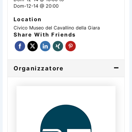
Dom-12-14 @ 20:00
Location
Civico Museo del Cavallino della Giara
Share With Friends
Organizzatore