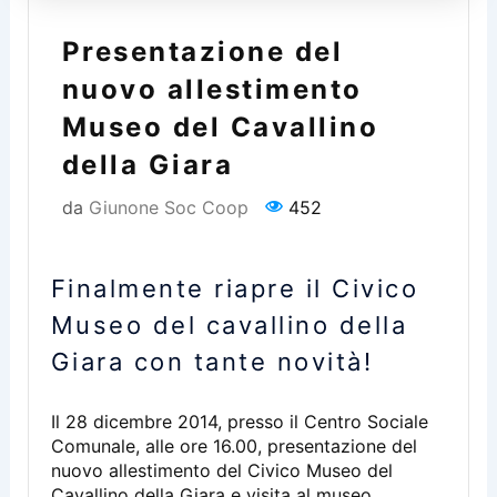
Presentazione del
nuovo allestimento
Museo del Cavallino
della Giara
da
Giunone Soc Coop
452
Finalmente riapre il Civico
Museo del cavallino della
Giara con tante novità!
Il 28 dicembre 2014, presso il Centro Sociale
Comunale, alle ore 16.00, presentazione del
nuovo allestimento del Civico Museo del
Cavallino della Giara e visita al museo.